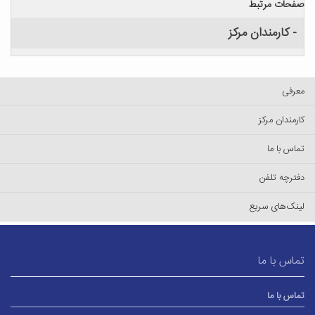
صفحات مرتبط
- کارمندان مرکز
معرفی
کارمندان مرکز
تماس با ما
دفترچه تلفن
لینک‌های سریع
تماس با ما
تماس با ما